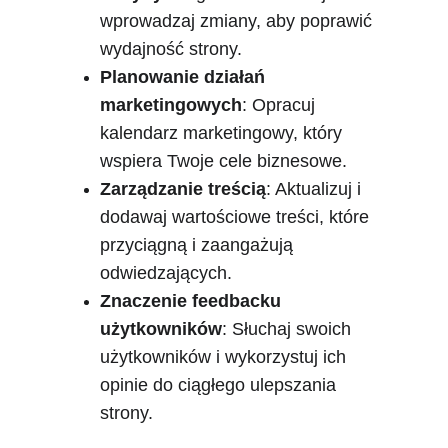
wprowadzaj zmiany, aby poprawić 
wydajność strony.
Planowanie działań 
marketingowych
: Opracuj 
kalendarz marketingowy, który 
wspiera Twoje cele biznesowe.
Zarządzanie treścią
: Aktualizuj i 
dodawaj wartościowe treści, które 
przyciągną i zaangażują 
odwiedzających.
Znaczenie feedbacku 
użytkowników
: Słuchaj swoich 
użytkowników i wykorzystuj ich 
opinie do ciągłego ulepszania 
strony.