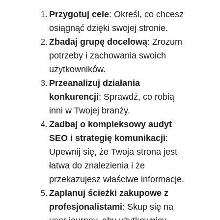
Przygotuj cele
: Określ, co chcesz 
osiągnąć dzięki swojej stronie.
Zbadaj grupę docelową
: Zrozum 
potrzeby i zachowania swoich 
użytkowników.
Przeanalizuj działania 
konkurencji
: Sprawdź, co robią 
inni w Twojej branży.
Zadbaj o kompleksowy audyt 
SEO i strategię komunikacji
: 
Upewnij się, że Twoja strona jest 
łatwa do znalezienia i że 
przekazujesz właściwe informacje.
Zaplanuj ścieżki zakupowe z 
profesjonalistami
: Skup się na 