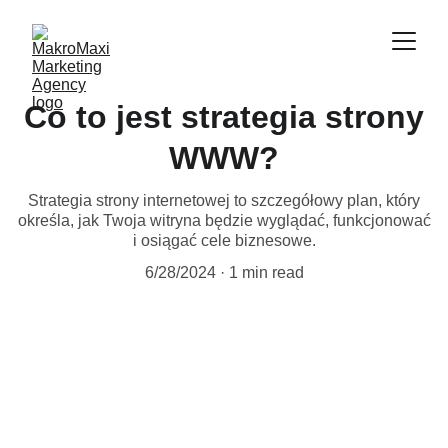
Co to jest strategia strony
WWW?
Strategia strony internetowej to szczegółowy plan, który
określa, jak Twoja witryna będzie wyglądać, funkcjonować
i osiągać cele biznesowe.
6/28/2024
1 min read