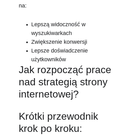
na:
Lepszą widoczność w 
wyszukiwarkach
Zwiększenie konwersji
Lepsze doświadczenie 
użytkowników
Jak rozpocząć prace 
nad strategią strony 
internetowej?
Krótki przewodnik 
krok po kroku: