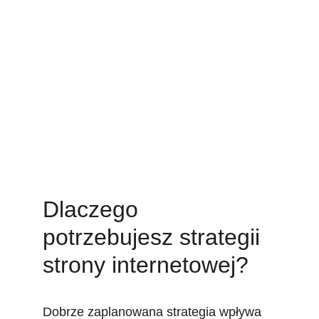
Dlaczego 
potrzebujesz strategii 
strony internetowej?
Dobrze zaplanowana strategia wpływa 