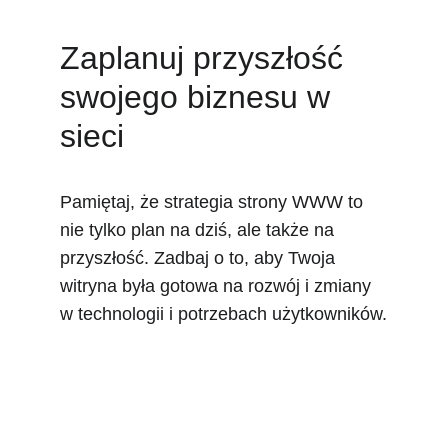
Zaplanuj przyszłość 
swojego biznesu w 
sieci
Pamiętaj, że strategia strony WWW to 
nie tylko plan na dziś, ale także na 
przyszłość. Zadbaj o to, aby Twoja 
witryna była gotowa na rozwój i zmiany 
w technologii i potrzebach użytkowników.