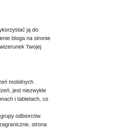
korzystać ją do 
enie bloga na stronie 
 wizerunek Twojej 
zeń mobilnych. 
eń, jest niezwykle 
nach i tabletach, co 
 grupy odbiorców. 
 zagraniczne, strona 