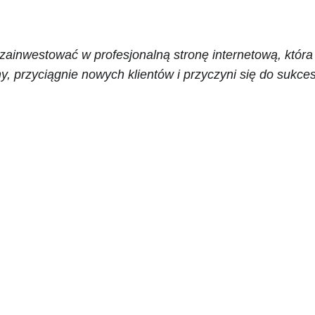
zainwestować w profesjonalną stronę internetową, która
y, przyciągnie nowych klientów i przyczyni się do sukc