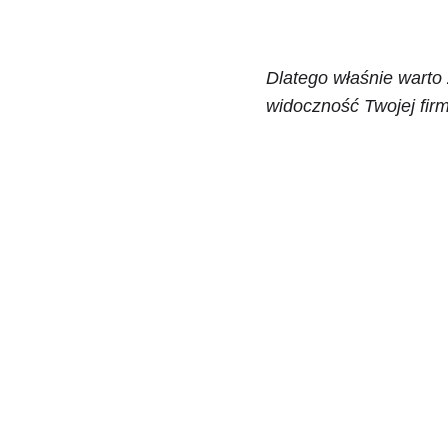
Dlatego właśnie warto 
widoczność Twojej firm