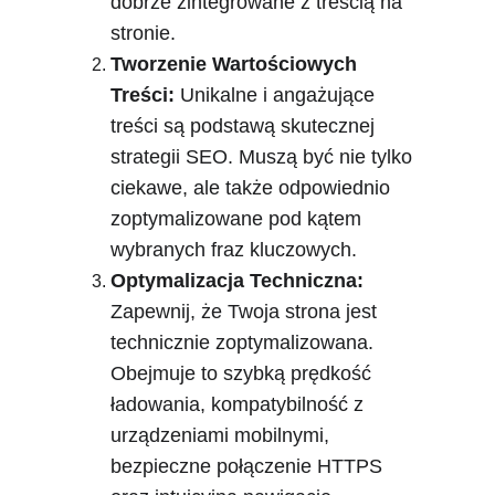
dobrze zintegrowane z treścią na 
stronie.
Tworzenie Wartościowych 
Treści:
 Unikalne i angażujące 
treści są podstawą skutecznej 
strategii SEO. Muszą być nie tylko 
ciekawe, ale także odpowiednio 
zoptymalizowane pod kątem 
wybranych fraz kluczowych.
Optymalizacja Techniczna:
Zapewnij, że Twoja strona jest 
technicznie zoptymalizowana. 
Obejmuje to szybką prędkość 
ładowania, kompatybilność z 
urządzeniami mobilnymi, 
bezpieczne połączenie HTTPS 