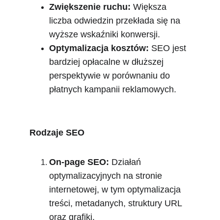
Zwiększenie ruchu:
 Większa 
liczba odwiedzin przekłada się na 
wyższe wskaźniki konwersji.
Optymalizacja kosztów:
 SEO jest 
bardziej opłacalne w dłuższej 
perspektywie w porównaniu do 
płatnych kampanii reklamowych.
Rodzaje SEO
On-page SEO:
 Działań 
optymalizacyjnych na stronie 
internetowej, w tym optymalizacja 
treści, metadanych, struktury URL 
oraz grafiki.