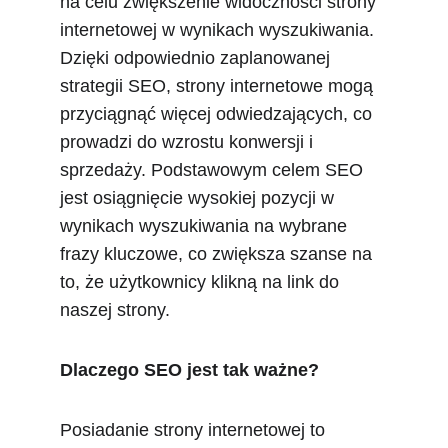
na celu zwiększenie widoczności strony 
internetowej w wynikach wyszukiwania. 
Dzięki odpowiednio zaplanowanej 
strategii SEO, strony internetowe mogą 
przyciągnąć więcej odwiedzających, co 
prowadzi do wzrostu konwersji i 
sprzedaży. Podstawowym celem SEO 
jest osiągnięcie wysokiej pozycji w 
wynikach wyszukiwania na wybrane 
frazy kluczowe, co zwiększa szanse na 
to, że użytkownicy klikną na link do 
naszej strony.
Dlaczego SEO jest tak ważne?
Posiadanie strony internetowej to 