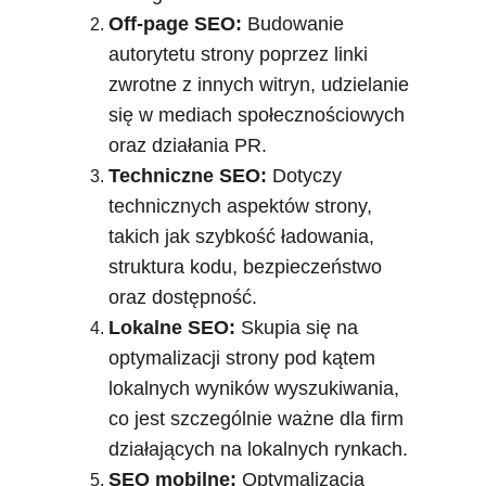
Off-page SEO:
 Budowanie 
autorytetu strony poprzez linki 
zwrotne z innych witryn, udzielanie 
się w mediach społecznościowych 
oraz działania PR.
Techniczne SEO:
 Dotyczy 
technicznych aspektów strony, 
takich jak szybkość ładowania, 
struktura kodu, bezpieczeństwo 
oraz dostępność.
Lokalne SEO:
 Skupia się na 
optymalizacji strony pod kątem 
lokalnych wyników wyszukiwania, 
co jest szczególnie ważne dla firm 
działających na lokalnych rynkach.
SEO mobilne:
 Optymalizacja 