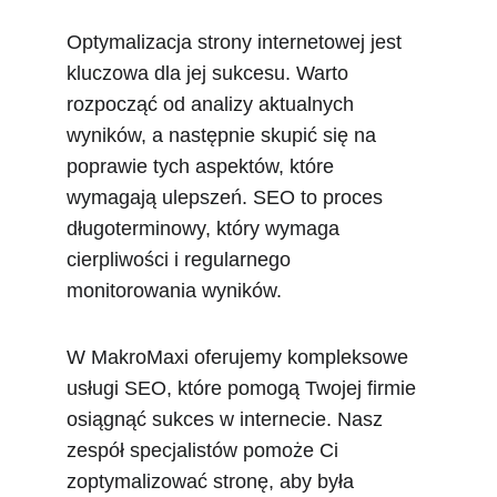
Optymalizacja strony internetowej jest 
kluczowa dla jej sukcesu. Warto 
rozpocząć od analizy aktualnych 
wyników, a następnie skupić się na 
poprawie tych aspektów, które 
wymagają ulepszeń. SEO to proces 
długoterminowy, który wymaga 
cierpliwości i regularnego 
monitorowania wyników.
W MakroMaxi oferujemy kompleksowe 
usługi SEO, które pomogą Twojej firmie 
osiągnąć sukces w internecie. Nasz 
zespół specjalistów pomoże Ci 
zoptymalizować stronę, aby była 