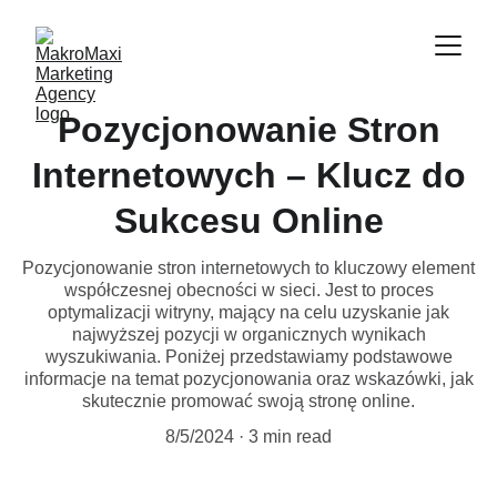
Pozycjonowanie Stron
Internetowych – Klucz do
Sukcesu Online
Pozycjonowanie stron internetowych to kluczowy element
współczesnej obecności w sieci. Jest to proces
optymalizacji witryny, mający na celu uzyskanie jak
najwyższej pozycji w organicznych wynikach
wyszukiwania. Poniżej przedstawiamy podstawowe
informacje na temat pozycjonowania oraz wskazówki, jak
skutecznie promować swoją stronę online.
8/5/2024
3 min read