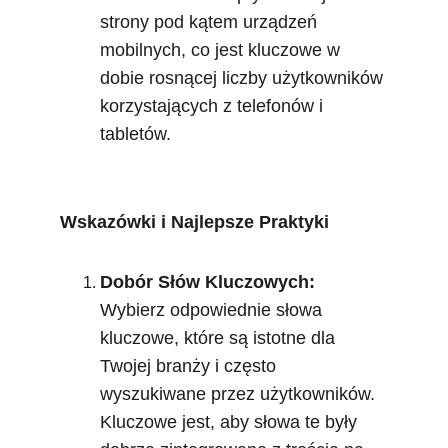
strony pod kątem urządzeń 
mobilnych, co jest kluczowe w 
dobie rosnącej liczby użytkowników 
korzystających z telefonów i 
tabletów.
Wskazówki i Najlepsze Praktyki
Dobór Słów Kluczowych:
Wybierz odpowiednie słowa 
kluczowe, które są istotne dla 
Twojej branży i często 
wyszukiwane przez użytkowników. 
Kluczowe jest, aby słowa te były 