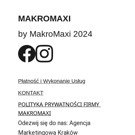
MAKROMAXI
by MakroMaxi 2024
Płatność i Wykonanie Usług
KONTAKT
POLITYKA PRYWATNOŚCI FIRMY 
MAKROMAXI
Odezwij się do nas: 
Agencja 
Marketingowa Kraków