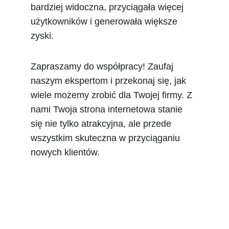
bardziej widoczna, przyciągała więcej 
użytkowników i generowała większe 
zyski.
Zapraszamy do współpracy! Zaufaj 
naszym ekspertom i przekonaj się, jak 
wiele możemy zrobić dla Twojej firmy. Z 
nami Twoja strona internetowa stanie 
się nie tylko atrakcyjna, ale przede 
wszystkim skuteczna w przyciąganiu 
nowych klientów.