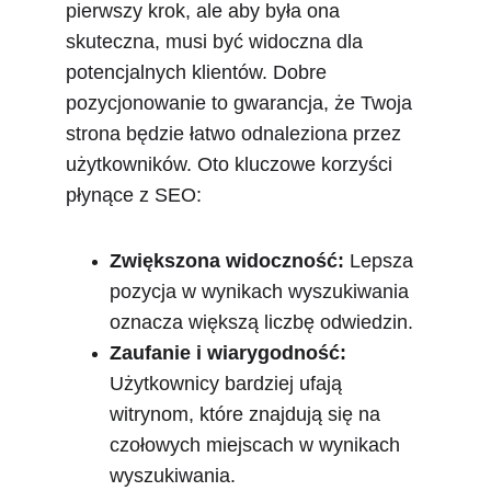
pierwszy krok, ale aby była ona 
skuteczna, musi być widoczna dla 
potencjalnych klientów. Dobre 
pozycjonowanie to gwarancja, że Twoja 
strona będzie łatwo odnaleziona przez 
użytkowników. Oto kluczowe korzyści 
płynące z SEO:
Zwiększona widoczność:
 Lepsza 
pozycja w wynikach wyszukiwania 
oznacza większą liczbę odwiedzin.
Zaufanie i wiarygodność:
Użytkownicy bardziej ufają 
witrynom, które znajdują się na 
czołowych miejscach w wynikach 
wyszukiwania.