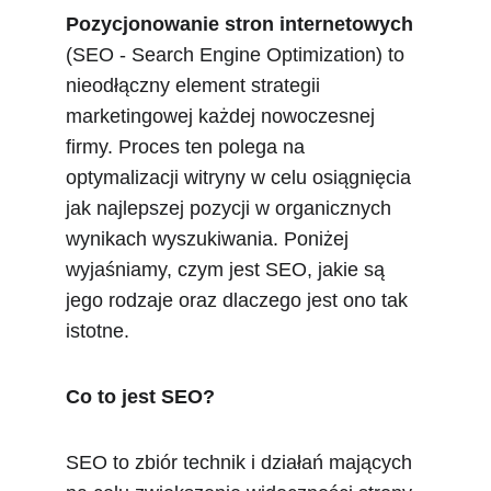
Pozycjonowanie stron internetowych
(SEO - Search Engine Optimization) to 
nieodłączny element strategii 
marketingowej każdej nowoczesnej 
firmy. Proces ten polega na 
optymalizacji witryny w celu osiągnięcia 
jak najlepszej pozycji w organicznych 
wynikach wyszukiwania. Poniżej 
wyjaśniamy, czym jest SEO, jakie są 
jego rodzaje oraz dlaczego jest ono tak 
istotne.
Co to jest SEO?
SEO to zbiór technik i działań mających 