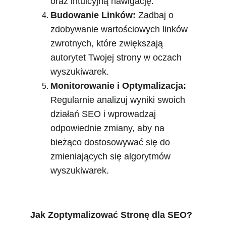
oraz intuicyjną nawigację.
Budowanie Linków:
 Zadbaj o 
zdobywanie wartościowych linków 
zwrotnych, które zwiększają 
autorytet Twojej strony w oczach 
wyszukiwarek.
Monitorowanie i Optymalizacja:
Regularnie analizuj wyniki swoich 
działań SEO i wprowadzaj 
odpowiednie zmiany, aby na 
bieżąco dostosowywać się do 
zmieniających się algorytmów 
wyszukiwarek.
Jak Zoptymalizować Stronę dla SEO?